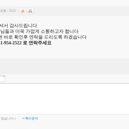
조회 :
2555
셔서 감사드립니다
님들과 더욱 가깝게 소통하고자 합니다
 바로 확인후 연락을 드리도록 하겠습니다
954-2522 로 연락주세요
 있습니다.)
☞특수문자