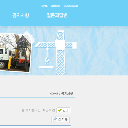
총 게시물 2건, 최근 0 건