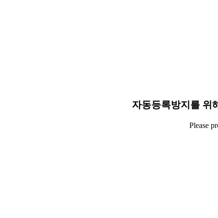
자동등록방지를 위해
Please p