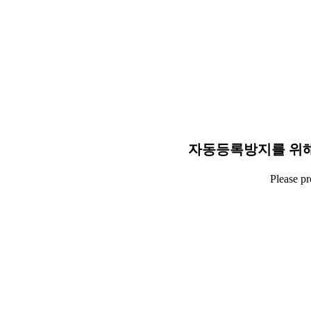
자동등록방지를 위해
Please p